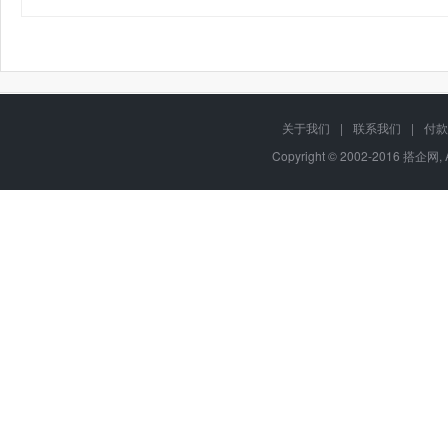
关于我们
|
联系我们
|
付款
Copyright © 2002-2016 搭企网, 