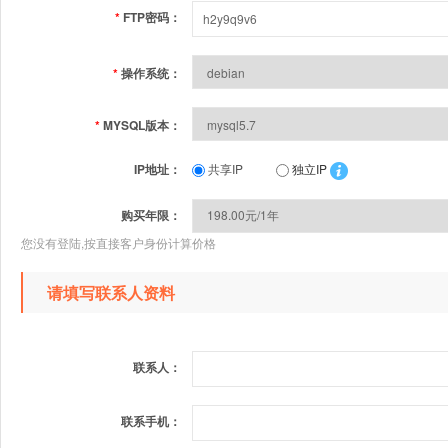
*
FTP密码：
*
操作系统：
*
MYSQL版本：
IP地址：
共享IP
独立IP
购买年限：
您没有登陆,按直接客户身份计算价格
请填写联系人资料
联系人：
联系手机：