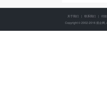
关于我们
|
联系我们
|
付款
Copyright © 2002-2016 搭企网, 