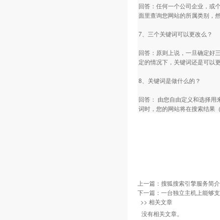
回答：任何一个公司企业，或
面里查询您网站的所属类别，
7、三个关键词可以更改么？
回答：原则上说，一旦确定好
定的情况下，关键词还是可以
8、关键词是做什么的？
回答： 由您自由定义和选择用
词时，您的网站将在搜索结果
上一篇：
搜狐搜索引擎服务简介
下一篇：
一台独立主机上能够支
>> 相关文章
没有相关文章。