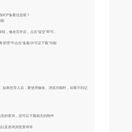
添加ICP备案信息呢？
功能
”按钮，修改完毕后，点击“提交”即可。
务管理”中点击“备案/许可证下载”功能
。如果您导入后，要使用修改、浏览功能时，却看不到记
信息的查询，还可以下载相关的附件
询以及咨询浏览查询等