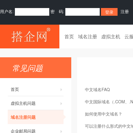
用户名:
密 码:
注册
首页
域名注册
虚拟主机
云
常见问题
首页
中文域名FAQ
中文国际域名（.COM、.N
虚拟主机问题
如何使用中文域名？
域名注册问题
可以注册什么形式的中文
企业邮局问题